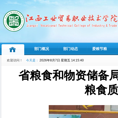
部门概况
部门动态
爱粮节粮
欢迎访问！
今天是：
2026年8月7日 星期五 14:15:41
省粮食和物资储备局
粮食质