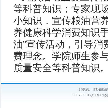
等科普知识；专家现
小知识，宣传粮油营
养健康科学消费知识手
油”宣传活动，引导消
费理念。学院师生参
质量安全等科普知识
学院地址：江西省南昌市
COPYRIGHT @ 江西工业