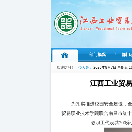
部门概况
部门
欢迎访问！
今天是：
2026年8月7日 星期五 16:
江西工业贸易
为扎实推进校园安全建设，
贸易职业技术学院联合南昌市红十
教职工代表共200