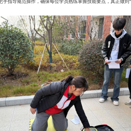
把手指导规范操作，确保每位学员熟练掌握技能要点
，真正做到