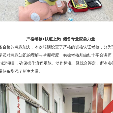
严格考核
+认证上岗 储备专业应急力量
备合格的急救能力，本次培训设置了严格的资格认证考核，分为
学员对急救知识的理解与掌握程度；实操考核则由红十字会讲师
指定项目
，确保操作流程规范、动作标准
。
经综合评定，所有参
量储备增添了新生力量。