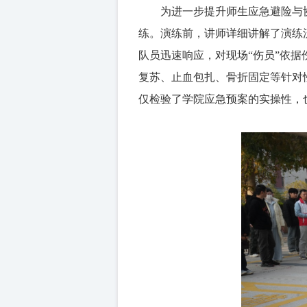
为进一步提升师生应急避险与
练。演练前，讲师详细讲解了演练
队员迅速响应，对现场
“伤员”
依据
复苏、止血包扎、骨折固定等针对
仅检验了学院应急预案的实操性，