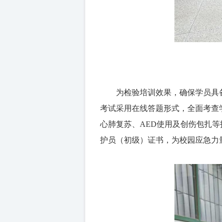
为检验培训效果，确保学员具
考试采用在线答题形式，全面考查
心肺复苏、
AED使用及创伤包扎等
护员（初级）证书，为校园应急力