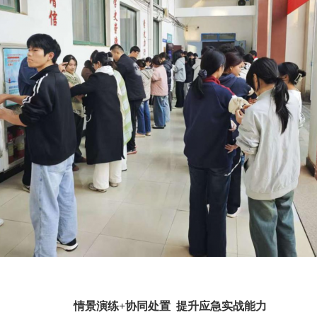
情景演练
+协同处置 提升应急实战能力