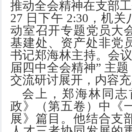
推动全会精神在支部工
27 日下午 2:30
动室召开专题党员大
基建处、资产处非党
书记郑海林主持。会议
届四中全会精神” 主
交流研讨展开，内容充
会上，郑海林同志
政》（第五卷）中《
展》篇目。他结合支
人才三者协同发展的