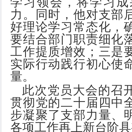
学习领会，将学习成
力。同时，他对支部
好理论学习常态化，
要结合部门职责细化
工作提质增效；三是
实际行动践行初心使
量。
此次党员大会的召
贯彻党的二十届四中
步凝聚了支部力量、
各项工作再上新台阶具