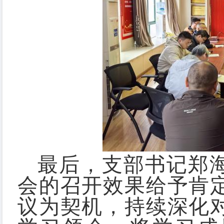
最后，支部书记郑
会的召开效果给予肯
议为契机，持续深化