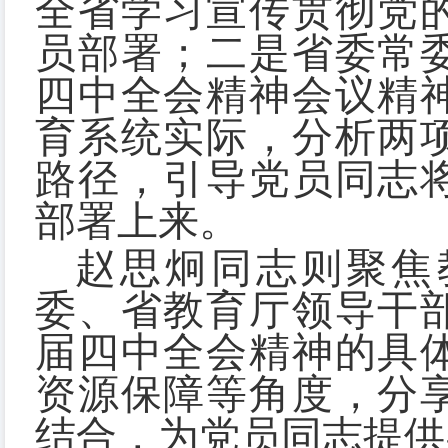
全省学习宣传贯彻党
员部署；二是省委常
四中全会精神会议精
育系统实际，分析两
路径，引导党员同志
部署上来。
赵思炯同志则聚焦
委、省教育厅领导干
届四中全会精神的具
资源保障等角度，分
结合，为党员同志提供