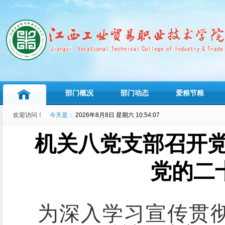
部门概况
部门动态
爱粮节粮
欢迎访问！
今天是：
2026年8月8日 星期六 10:54:08
机关八党支部召开党
党的二
为深入学习宣传贯