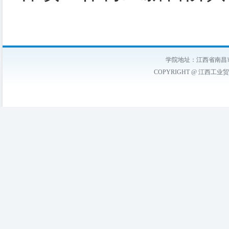
学院地址：江西省南昌市
COPYRIGHT @ 江西工业