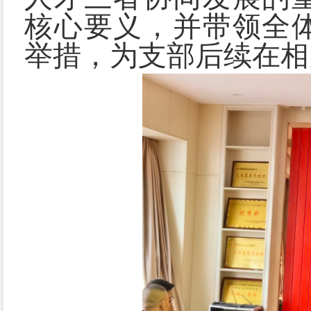
核心要义，并带领全
举措，为支部后续在相